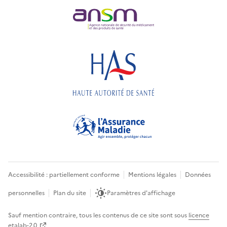
Accessibilité : partiellement conforme
Mentions légales
Données
personnelles
Plan du site
Paramètres d'affichage
Sauf mention contraire, tous les contenus de ce site sont sous
licence
etalab-2.0