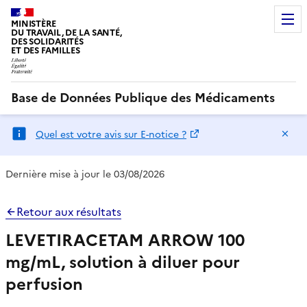
MINISTÈRE
DU TRAVAIL, DE LA SANTÉ,
DES SOLIDARITÉS
ET DES FAMILLES
Base de Données Publique des Médicaments
Ma
Quel est votre avis sur E-notice ?
Dernière mise à jour le 03/08/2026
Retour aux résultats
LEVETIRACETAM ARROW 100
mg/mL, solution à diluer pour
perfusion