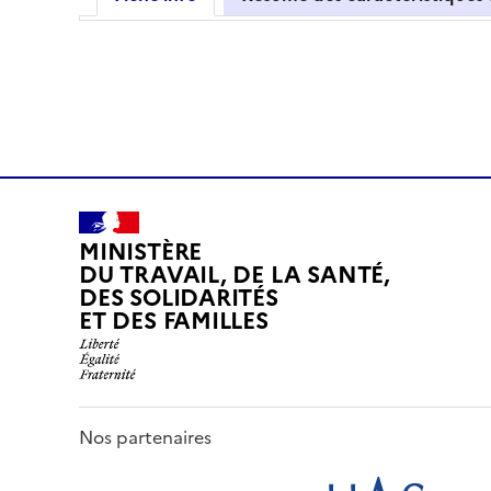
MINISTÈRE
DU TRAVAIL, DE LA SANTÉ,
DES SOLIDARITÉS
ET DES FAMILLES
Nos partenaires