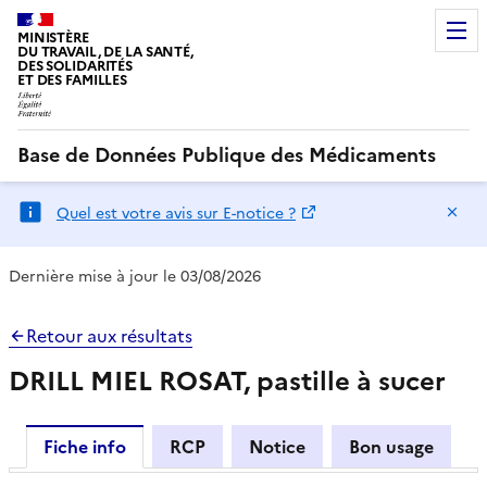
MINISTÈRE
DU TRAVAIL, DE LA SANTÉ,
DES SOLIDARITÉS
ET DES FAMILLES
Base de Données Publique des Médicaments
Ma
Quel est votre avis sur E-notice ?
Dernière mise à jour le 03/08/2026
Retour aux résultats
DRILL MIEL ROSAT, pastille à sucer
Fiche info
RCP
Notice
Bon usage