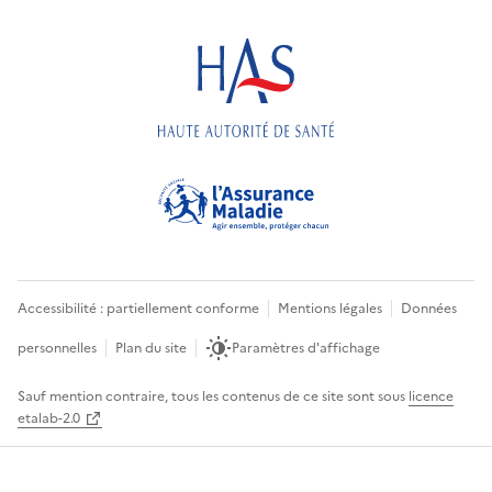
Accessibilité : partiellement conforme
Mentions légales
Données
personnelles
Plan du site
Paramètres d'affichage
Sauf mention contraire, tous les contenus de ce site sont sous
licence
etalab-2.0