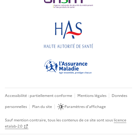
Accessibilité : partiellement conforme
Mentions légales
Données
personnelles
Plan du site
Paramètres d'affichage
Sauf mention contraire, tous les contenus de ce site sont sous
licence
etalab-2.0