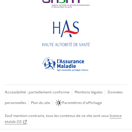
Accessibilité : partiellement conforme
Mentions légales
Données
personnelles
Plan du site
Paramètres d'affichage
Sauf mention contraire, tous les contenus de ce site sont sous
licence
etalab-2.0