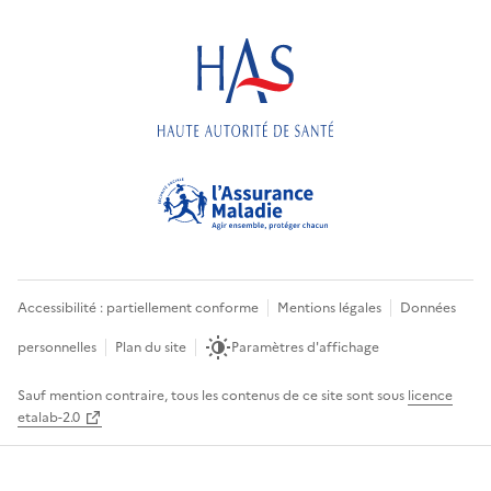
Accessibilité : partiellement conforme
Mentions légales
Données
personnelles
Plan du site
Paramètres d'affichage
Sauf mention contraire, tous les contenus de ce site sont sous
licence
etalab-2.0