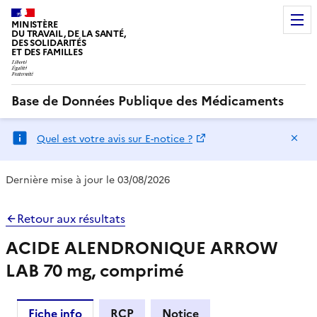
MINISTÈRE
DU TRAVAIL, DE LA SANTÉ,
DES SOLIDARITÉS
ET DES FAMILLES
Base de Données Publique des Médicaments
Ma
Quel est votre avis sur E-notice ?
Dernière mise à jour le 03/08/2026
Retour aux résultats
ACIDE ALENDRONIQUE ARROW
LAB 70 mg, comprimé
Fiche info
RCP
Notice