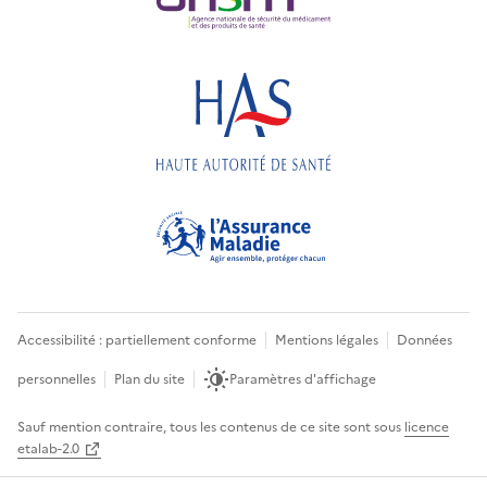
Accessibilité : partiellement conforme
Mentions légales
Données
personnelles
Plan du site
Paramètres d'affichage
Sauf mention contraire, tous les contenus de ce site sont sous
licence
etalab-2.0