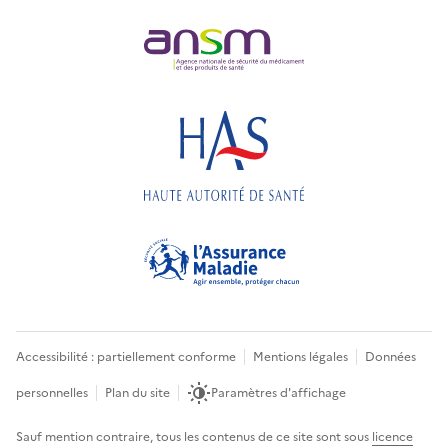
Accessibilité : partiellement conforme
Mentions légales
Données
personnelles
Plan du site
Paramètres d'affichage
Sauf mention contraire, tous les contenus de ce site sont sous
licence