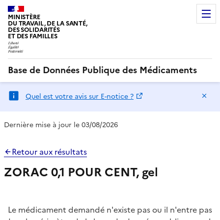
MINISTÈRE
DU TRAVAIL, DE LA SANTÉ,
DES SOLIDARITÉS
ET DES FAMILLES
Base de Données Publique des Médicaments
Ma
Quel est votre avis sur E-notice ?
Dernière mise à jour le 03/08/2026
Retour aux résultats
ZORAC 0,1 POUR CENT, gel
Le médicament demandé n'existe pas ou il n'entre pas