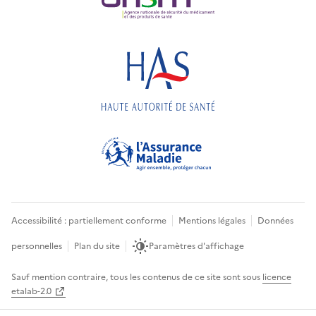
Accessibilité : partiellement conforme
Mentions légales
Données
personnelles
Plan du site
Paramètres d'affichage
Sauf mention contraire, tous les contenus de ce site sont sous
licence
etalab-2.0