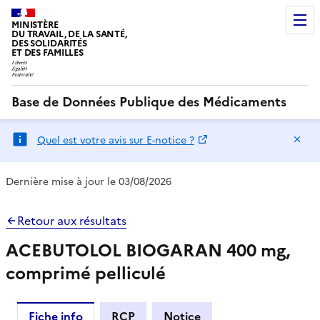
MINISTÈRE
DU TRAVAIL, DE LA SANTÉ,
DES SOLIDARITÉS
ET DES FAMILLES
Base de Données Publique des Médicaments
Ma
Quel est votre avis sur E-notice ?
Dernière mise à jour le 03/08/2026
Retour aux résultats
ACEBUTOLOL BIOGARAN 400 mg,
comprimé pelliculé
Fiche info
RCP
Notice