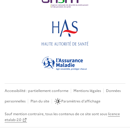
Accessibilité : partiellement conforme
Mentions légales
Données
personnelles
Plan du site
Paramètres d'affichage
Sauf mention contraire, tous les contenus de ce site sont sous
licence
etalab-2.0