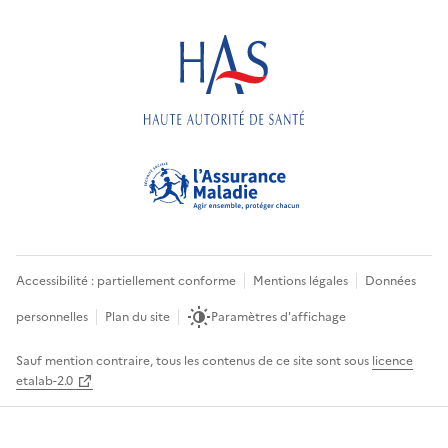
Accessibilité : partiellement conforme
Mentions légales
Données
personnelles
Plan du site
Paramètres d'affichage
Sauf mention contraire, tous les contenus de ce site sont sous
licence
etalab-2.0