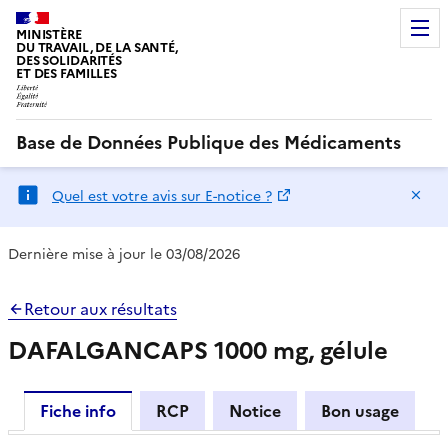
MINISTÈRE
DU TRAVAIL, DE LA SANTÉ,
DES SOLIDARITÉS
ET DES FAMILLES
Base de Données Publique des Médicaments
Ma
Quel est votre avis sur E-notice ?
Dernière mise à jour le 03/08/2026
Retour aux résultats
DAFALGANCAPS 1000 mg, gélule
Fiche info
RCP
Notice
Bon usage