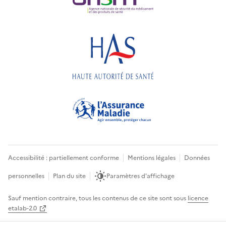
Accessibilité : partiellement conforme
Mentions légales
Données
personnelles
Plan du site
Paramètres d'affichage
Sauf mention contraire, tous les contenus de ce site sont sous
licence
etalab-2.0