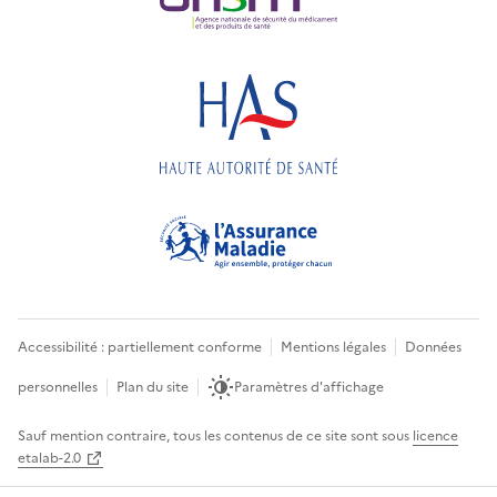
Accessibilité : partiellement conforme
Mentions légales
Données
personnelles
Plan du site
Paramètres d'affichage
Sauf mention contraire, tous les contenus de ce site sont sous
licence
etalab-2.0