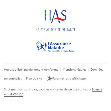
Accessibilité : partiellement conforme
Mentions légales
Données
personnelles
Plan du site
Paramètres d'affichage
Sauf mention contraire, tous les contenus de ce site sont sous
licence
etalab-2.0