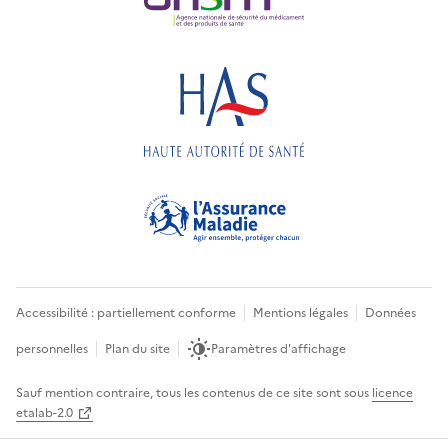
Accessibilité : partiellement conforme
Mentions légales
Données
personnelles
Plan du site
Paramètres d'affichage
Sauf mention contraire, tous les contenus de ce site sont sous
licence
etalab-2.0