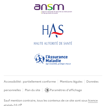
Accessibilité : partiellement conforme
Mentions légales
Données
personnelles
Plan du site
Paramètres d'affichage
Sauf mention contraire, tous les contenus de ce site sont sous
licence
etalab-2.0