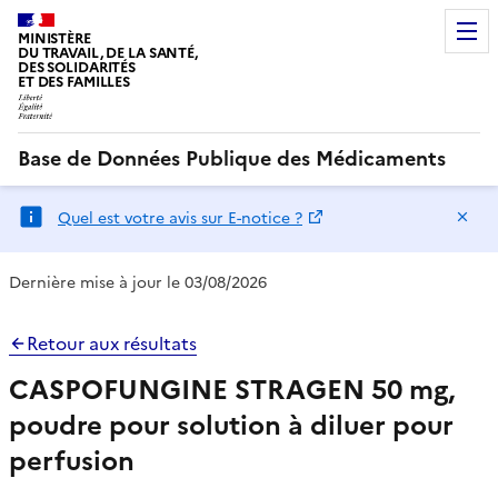
MINISTÈRE
DU TRAVAIL, DE LA SANTÉ,
DES SOLIDARITÉS
ET DES FAMILLES
Base de Données Publique des Médicaments
Ma
Quel est votre avis sur E-notice ?
Dernière mise à jour le 03/08/2026
Retour aux résultats
CASPOFUNGINE STRAGEN 50 mg,
poudre pour solution à diluer pour
perfusion