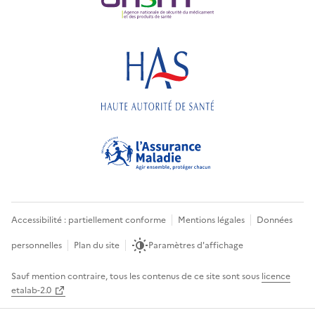
Accessibilité : partiellement conforme
Mentions légales
Données
personnelles
Plan du site
Paramètres d'affichage
Sauf mention contraire, tous les contenus de ce site sont sous
licence
etalab-2.0