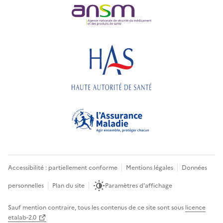
Accessibilité : partiellement conforme
Mentions légales
Données
personnelles
Plan du site
Paramètres d'affichage
Sauf mention contraire, tous les contenus de ce site sont sous
licence
etalab-2.0