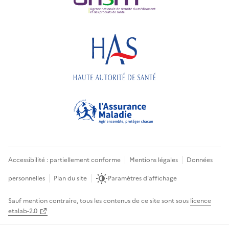
Accessibilité : partiellement conforme
Mentions légales
Données
personnelles
Plan du site
Paramètres d'affichage
Sauf mention contraire, tous les contenus de ce site sont sous
licence
etalab-2.0