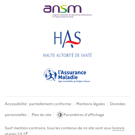
Accessibilité : partiellement conforme
Mentions légales
Données
personnelles
Plan du site
Paramètres d'affichage
Sauf mention contraire, tous les contenus de ce site sont sous
licence
etalab-2.0