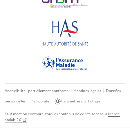
Accessibilité : partiellement conforme
Mentions légales
Données
personnelles
Plan du site
Paramètres d'affichage
Sauf mention contraire, tous les contenus de ce site sont sous
licence
etalab-2.0