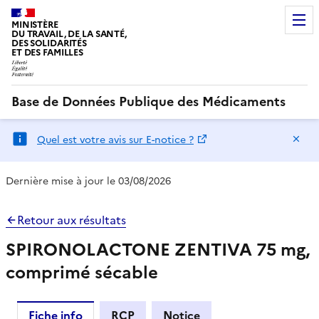
MINISTÈRE
DU TRAVAIL, DE LA SANTÉ,
DES SOLIDARITÉS
ET DES FAMILLES
Base de Données Publique des Médicaments
Ma
Quel est votre avis sur E-notice ?
Dernière mise à jour le 03/08/2026
Retour aux résultats
SPIRONOLACTONE ZENTIVA 75 mg,
comprimé sécable
Fiche info
RCP
Notice