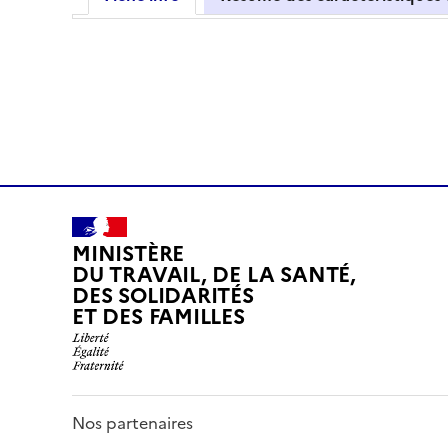
MINISTÈRE
DU TRAVAIL, DE LA SANTÉ,
DES SOLIDARITÉS
ET DES FAMILLES
Nos partenaires