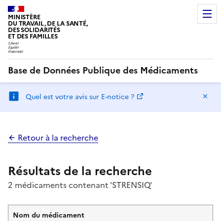
MINISTÈRE
DU TRAVAIL, DE LA SANTÉ,
DES SOLIDARITÉS
ET DES FAMILLES
Base de Données Publique des Médicaments
Ma
Quel est votre avis sur E-notice ?
Retour à la recherche
Résultats de la recherche
2 médicaments contenant 'STRENSIQ'
Nom du médicament