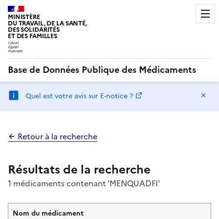
MINISTÈRE
DU TRAVAIL, DE LA SANTÉ,
DES SOLIDARITÉS
ET DES FAMILLES
Base de Données Publique des Médicaments
Ma
Quel est votre avis sur E-notice ?
Retour à la recherche
Résultats de la recherche
1 médicaments contenant 'MENQUADFI'
Nom du médicament