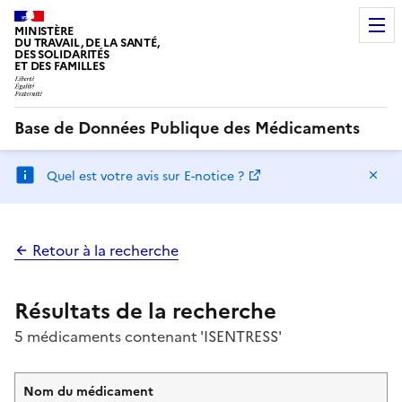
MINISTÈRE
DU TRAVAIL, DE LA SANTÉ,
DES SOLIDARITÉS
ET DES FAMILLES
Base de Données Publique des Médicaments
Ma
Quel est votre avis sur E-notice ?
Retour à la recherche
Résultats de la recherche
5 médicaments contenant 'ISENTRESS'
Nom du médicament