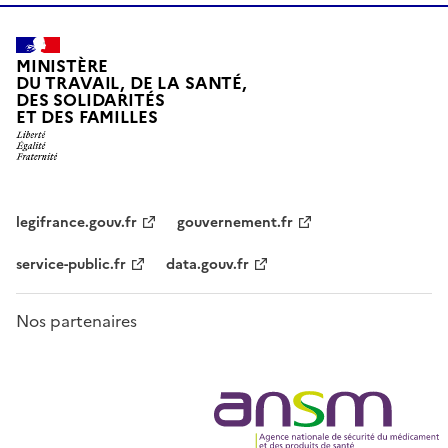
MINISTÈRE
DU TRAVAIL, DE LA SANTÉ,
DES SOLIDARITÉS
ET DES FAMILLES
legifrance.gouv.fr
gouvernement.fr
service-public.fr
data.gouv.fr
Nos partenaires