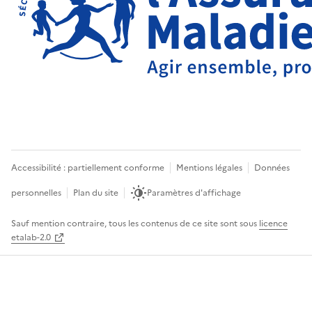
Accessibilité : partiellement conforme
Mentions légales
Données
personnelles
Plan du site
Paramètres d'affichage
Sauf mention contraire, tous les contenus de ce site sont sous
licence
etalab-2.0