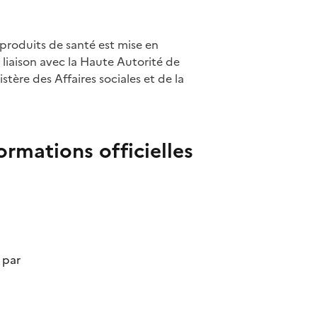
 produits de santé est mise en
liaison avec la Haute Autorité de
tère des Affaires sociales et de la
ormations officielles
par