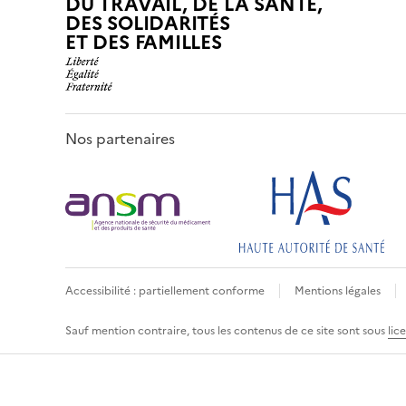
DU TRAVAIL, DE LA SANTÉ,
DES SOLIDARITÉS
ET DES FAMILLES
Nos partenaires
Accessibilité : partiellement conforme
Mentions légales
Sauf mention contraire, tous les contenus de ce site sont sous
lic