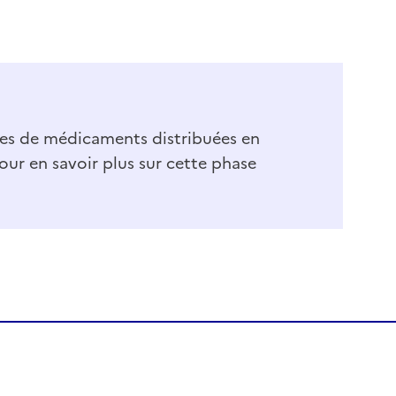
tes de médicaments distribuées en
ur en savoir plus sur cette phase