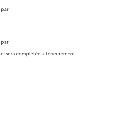
par
par
-ci sera complétée ultérieurement.