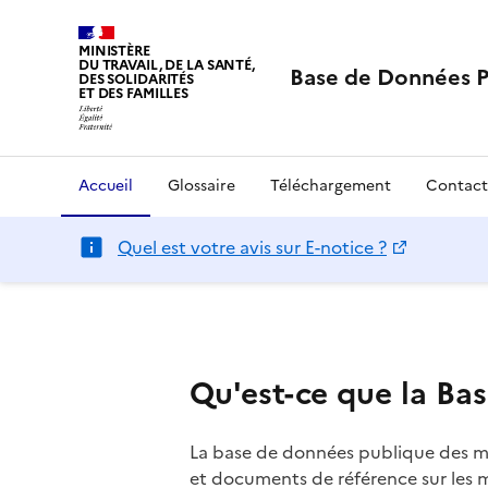
MINISTÈRE
DU TRAVAIL, DE LA SANTÉ,
Base de Données 
DES SOLIDARITÉS
ET DES FAMILLES
Accueil
Glossaire
Téléchargement
Contact
Quel est votre avis sur E-notice ?
Qu'est-ce que la B
La base de données publique des m
et documents de référence sur les 