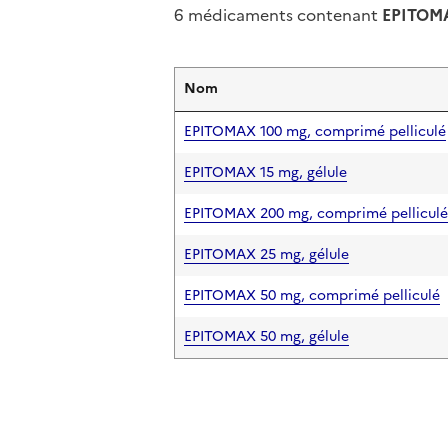
6 médicaments contenant
EPITOM
Nom
EPITOMAX 100 mg, comprimé pelliculé
EPITOMAX 15 mg, gélule
EPITOMAX 200 mg, comprimé pelliculé
EPITOMAX 25 mg, gélule
EPITOMAX 50 mg, comprimé pelliculé
EPITOMAX 50 mg, gélule