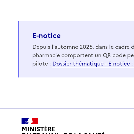
E-notice
Depuis l’automne 2025, dans le cadre d
pharmacie comportent un QR code perme
pilote :
Dossier thématique - E-notice 
MINISTÈRE