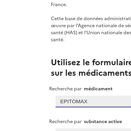
France.
Cette base de données administrativ
œuvre par l'Agence nationale de sé
santé (HAS) et l'Union nationale des
santé.
Utilisez le formulai
sur les médicaments
Recherche par
médicament
Recherche par
substance active